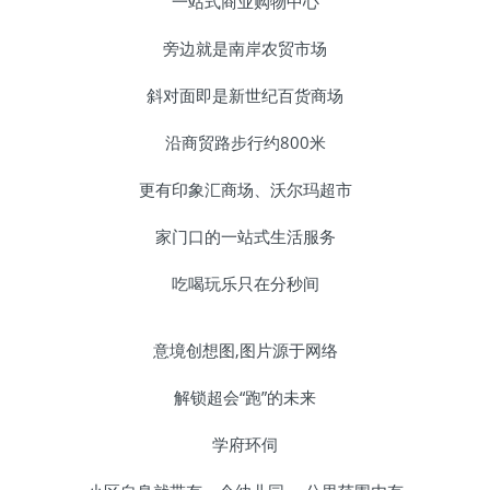
一站式商业购物中心
旁边就是南岸农贸市场
斜对面即是新世纪百货商场
沿商贸路步行约800米
更有印象汇商场、沃尔玛超市
家门口的一站式生活服务
吃喝玩乐只在分秒间
意境创想图,图片源于网络
解锁超会“跑”的未来
学府环伺