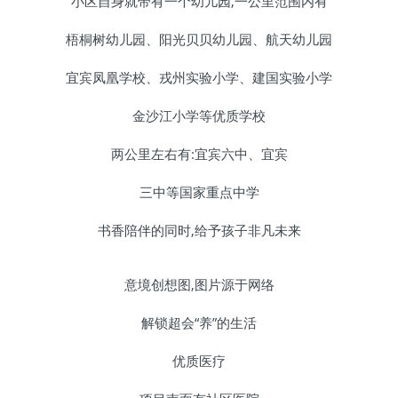
小区自身就带有一个幼儿园,一公里范围内有
梧桐树幼儿园、阳光贝贝幼儿园、航天幼儿园
宜宾凤凰学校、戎州实验小学、建国实验小学
金沙江小学等优质学校
两公里左右有:宜宾六中、宜宾
三中等国家重点中学
书香陪伴的同时,给予孩子非凡未来
意境创想图,图片源于网络
解锁超会“养”的生活
优质医疗