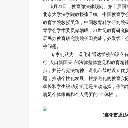
6月23日，教育部法律顾问、第十届国
北京大学法学院教授张千帆，中国教育学
教育学院教授吴华，中国教育科学研究院
育学会学术委员储朝晖，21世纪教育研究
展民办教育研究院院长田光成，齐聚线上
校问题。
专家们认为，遵化市通达学校的设立有
行“人口新国策”的法律整体意见和教育精
点，并符合宪法精神。遵化市鼓励设立优
题，推动个性化发展。根据遵化的教育实
家长和学生被动分流还是主动选择，作为
满足个体家庭和个人需要的“个体性”。
（遵化市通达