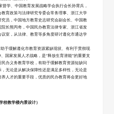
家督学、中国教育发展战略学会执行会长孙霄兵，
会教育政策与法律研究专委会常务理事、浙江大学
研究员，中国地方教育史志研究会副会长、中国教
院院长熊丙奇，中国民办教育法律专家、浙江省发
会议室，从法律、教育等多角度研讨遵化市通达学
助于缓解遵化市教育资源紧缺现状、有利于贯彻现
神、国家发展人才战略，是“释放生育潜能”的重要支
质民办义务教育学校，有助于缓解教育资源短缺问
际，无论是从解决保障性还是满足多样性，无论是
培养人才的重要手段，优质的民办教育将会更好地
学校教学楼内景设计）