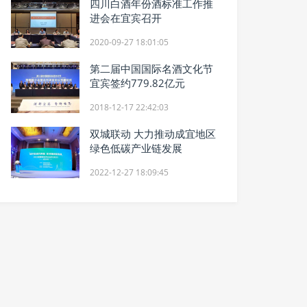
四川白酒年份酒标准工作推
进会在宜宾召开
2020-09-27 18:01:05
第二届中国国际名酒文化节
宜宾签约779.82亿元
2018-12-17 22:42:03
双城联动 大力推动成宜地区
绿色低碳产业链发展
2022-12-27 18:09:45