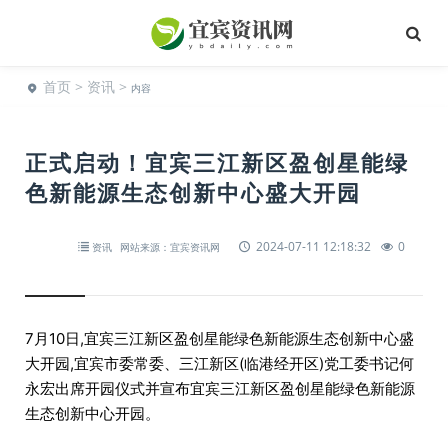
首页
>
资讯
>
内容
正式启动！宜宾三江新区盈创星能绿
色新能源生态创新中心盛大开园
2024-07-11 12:18:32
0
资讯
网站来源：宜宾资讯网
7月10日,宜宾三江新区盈创星能绿色新能源生态创新中心盛
大开园,宜宾市委常委、三江新区(临港经开区)党工委书记何
永宏出席开园仪式并宣布宜宾三江新区盈创星能绿色新能源
生态创新中心开园。