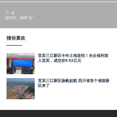
下一篇
新时代，再跨“岳”
猜你喜欢
宜宾三江新区今年土地首拍！央企保利首
入宜宾，成交价9.92亿元
宜宾三江新区扬帆起航 四川省首个省级新
区来了