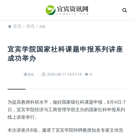
首页
>
资讯
>
内容
宜宾学院国家社科课题申报系列讲座
成功举办
2020-08-11 14:51:14
0
资讯
为提高教师科研水平，做好国家级社科课题申报，8月4日-7
日，宜宾学院经济与工商管理学部主办的国家社科申报系列
线上讲座举行。
本次讲座共8场，邀请了宜宾学院特聘教授知名专家文传浩