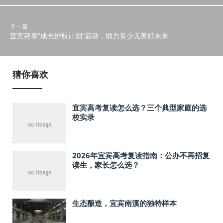
下一篇
宜宾邦泰“成长护航计划”启动，助力青少儿美好未来
猜你喜欢
宜宾高考复读怎么选？三个典型家庭的选
校实录
2026年宜宾高考复读指南：公办不再招复
读生，家长怎么选？
生态酿造，宜宾南溪的独特样本