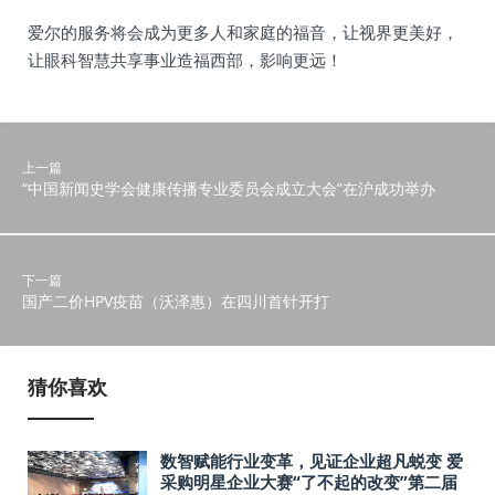
爱尔的服务将会成为更多人和家庭的福音，让视界更美好，
让眼科智慧共享事业造福西部，影响更远！
上一篇
“中国新闻史学会健康传播专业委员会成立大会”在沪成功举办
下一篇
国产二价HPV疫苗（沃泽惠）在四川首针开打
猜你喜欢
数智赋能行业变革，见证企业超凡蜕变 爱
采购明星企业大赛“了不起的改变”第二届