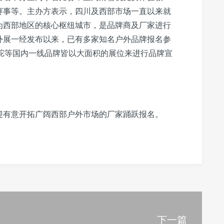
赛事等。主办方表示，四川及西部市场一直以来就
为西部地区的核心枢纽城市，是品牌商及厂家进行
户外展一经发布以来，已有多家知名户外品牌报名参
、骆驼等国内一线品牌皆以大面积的展位来进行品牌宣
迎有意开拓广阔西部户外市场的厂家踊跃报名。
下一篇