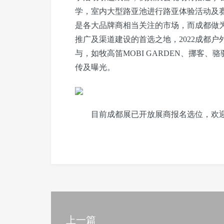
学，室内大型路亚池进行路亚体验活动及
是各大品牌商相当关注的市场，而成都做
推广及渠道建设的首选之地，2022成都
与，如牧高笛MOBI GARDEN、挪客
传及曝光。
目前成都展已开放展商报名选位，欢
上一篇