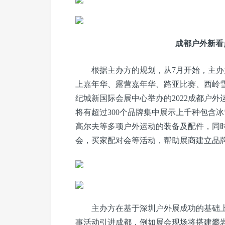
成都户外新看
根据主办方的规划，从7月开始，主
上嘉年华、露营嘉年华、路亚比赛、西岭雪山
纪城新国际会展中心举办的2022成都户外运
将有超过300个品牌集中展示上千种包含
高尔夫等多项户外运动的装备及配件，同
会，买家配对会等活动，帮助展商建立品
主办方在基于深圳户外展成功的基础
事活动引进成都，例如展会现场将搭建攀