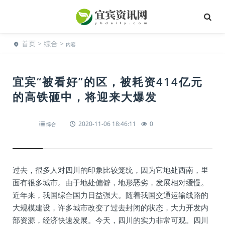
首页
>
综合
>
内容
宜宾“被看好”的区，被耗资414亿元
的高铁砸中，将迎来大爆发
2020-11-06 18:46:11
0
综合
过去，很多人对四川的印象比较笼统，因为它地处西南，里
面有很多城市。由于地处偏僻，地形恶劣，发展相对缓慢。
近年来，我国综合国力日益强大。随着我国交通运输线路的
大规模建设，许多城市改变了过去封闭的状态，大力开发内
部资源，经济快速发展。今天，四川的实力非常可观。四川