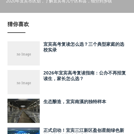
2020年宜宾市区划，了解宜宾有几个区和县，细分到乡镇
猜你喜欢
宜宾高考复读怎么选？三个典型家庭的选
校实录
2026年宜宾高考复读指南：公办不再招复
读生，家长怎么选？
生态酿造，宜宾南溪的独特样本
正式启动！宜宾三江新区盈创星能绿色新