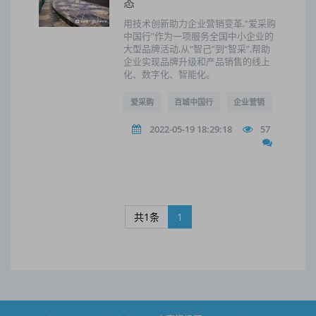
态
用技术创新助力企业营销变革,“爱采购
中国行”作为一项服务全国中小企业的
大型品牌活动,从“智己”到“智采”,帮助
企业实现品牌升级和产品销售的线上
化、数字化、智能化。
爱采购
百城中国行
企业营销
2022-05-19 18:29:18
57
共1条
1