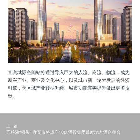
宜宾城际空间站将通过导入巨大的人流、商流、物流，成为
新兴产业、商业及文化中心，以及城市新一轮大发展的经济
引擎，为区域产业转型升级、城市功能完善提升做出更多贡
献。
上一篇
五粮液“领头” 宜宾市将成立10亿酒投集团鼓励地方酒企整合