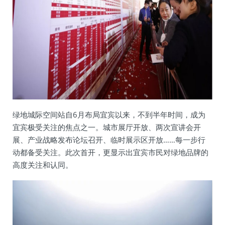
绿地城际空间站自6月布局宜宾以来，不到半年时间，成为
宜宾极受关注的焦点之一。城市展厅开放、两次宣讲会开
展、产业战略发布论坛召开、临时展示区开放……每一步行
动都备受关注。此次首开，更显示出宜宾市民对绿地品牌的
高度关注和认同。