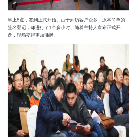
早上8点，签到正式开始。由于到访客户众多，原本简单的
签名登记，却进行了1个多小时。随着主持人宣布正式开
盘，现场变得更加沸腾。