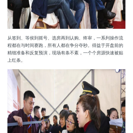
从签到、等侯到摇号、选房再到认购、终审，一系列操作流
程都在与时间赛跑，所有人都在争分夺秒。得益于开盘前的
精细准备和反复预演，现场有条不紊，一个个房源快速被贴
上红条。