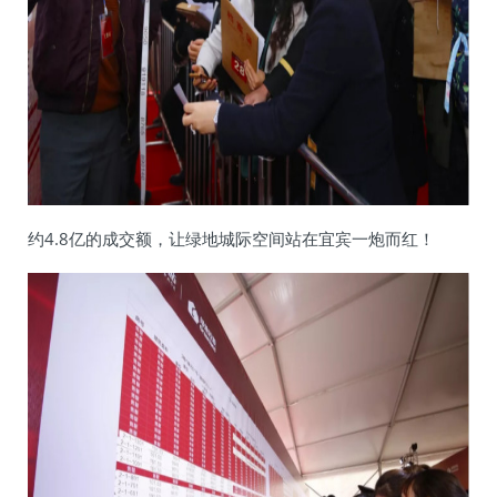
约4.8亿的成交额，让绿地城际空间站在宜宾一炮而红！