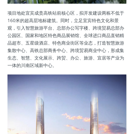
项目地处宜宾成贵高铁站前核心区，拟开发建设两栋不低于
160米的超高层地标建筑。同时，立足宜宾特色文化和景
观，引入智慧旅游平台、总部办公写字楼、跨境贸易总部办
公园区、国家和地区特色商品展销馆、全球进口商品直销精
品超市、五星级酒店、特色商业街区等业态，打造智慧旅游
集散中心、高铁总部商务中心、跨境贸易商业中心，形成集
生态、智慧、文化展示、跨贸、办公、旅游、宜居等产业为
一体的川南区域新中心。