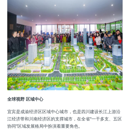
全球视野 区域中心
宜宾是成渝经济区区域中心城市，也是四川建设长江上游沿
江经济带和川南经济区的支撑城市，在全省“一干多支、五区
协同”区域发展格局中扮演着重要角色。