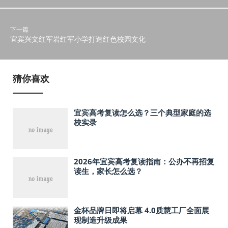
下一篇
宜宾兴文红军岩红军小学打造红色校园文化
猜你喜欢
宜宾高考复读怎么选？三个典型家庭的选
校实录
2026年宜宾高考复读指南：公办不再招复
读生，家长怎么选？
金杯品牌日即将启幕 4.0质慧工厂全面展
现制造升级成果