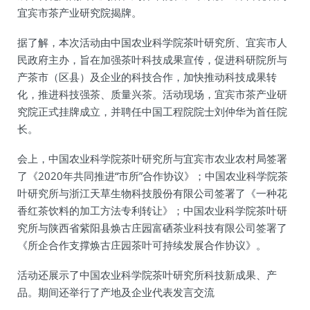
宜宾市茶产业研究院揭牌。
据了解，本次活动由中国农业科学院茶叶研究所、宜宾市人
民政府主办，旨在加强茶叶科技成果宣传，促进科研院所与
产茶市（区县）及企业的科技合作，加快推动科技成果转
化，推进科技强茶、质量兴茶。活动现场，宜宾市茶产业研
究院正式挂牌成立，并聘任中国工程院院士刘仲华为首任院
长。
会上，中国农业科学院茶叶研究所与宜宾市农业农村局签署
了《2020年共同推进“市所”合作协议》；中国农业科学院茶
叶研究所与浙江天草生物科技股份有限公司签署了《一种花
香红茶饮料的加工方法专利转让》；中国农业科学院茶叶研
究所与陕西省紫阳县焕古庄园富硒茶业科技有限公司签署了
《所企合作支撑焕古庄园茶叶可持续发展合作协议》。
活动还展示了中国农业科学院茶叶研究所科技新成果、产
品。期间还举行了产地及企业代表发言交流